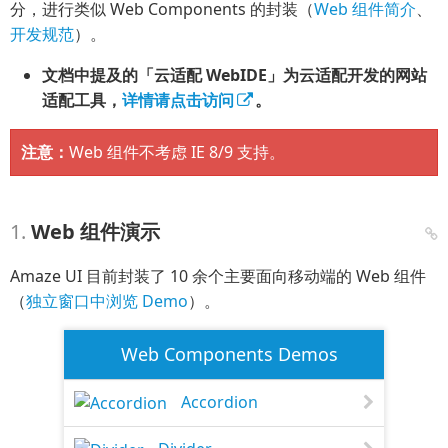
分，进行类似 Web Components 的封装（
Web 组件简介
、
开发规范
）。
文档中提及的「云适配 WebIDE」为云适配开发的网站
适配工具，
详情请点击访问
。
注意：
Web 组件不考虑 IE 8/9 支持。
Web 组件演示
Amaze UI 目前封装了 10 余个主要面向移动端的 Web 组件
（
独立窗口中浏览 Demo
）。