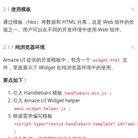
使用模板
通过模板（hbs）将数据和 HTML 分离，这是 Web 组件的价
值之一。用户可以在不同的开发环境中使用 Web 组件。
纯浏览器环境
Amaze UI 提供的开发模板中，包含一个
文
widget.html
件，里面展示了 Widget 在纯浏览器环境中的使用。
要点如下：
引入 Handlebars 模板
；
handlebars.min.js
引入 Amaze UI Widget helper
；
amui.widget.helper.js
根据需求编写模板
<script type="text/x-handlebars-template" id="amz-
；