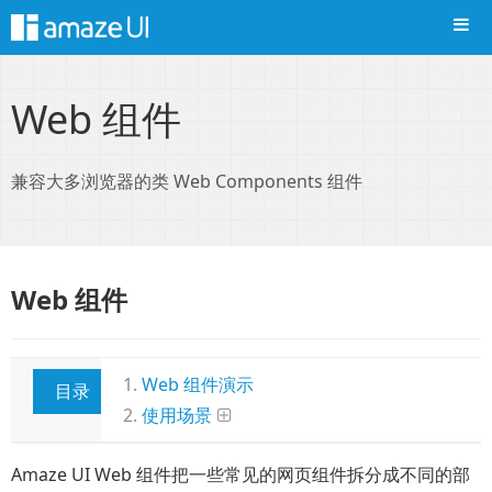
导航
Web 组件
兼容大多浏览器的类 Web Components 组件
Web 组件
Web 组件演示
目录
使用场景
Amaze UI Web 组件把一些常见的网页组件拆分成不同的部