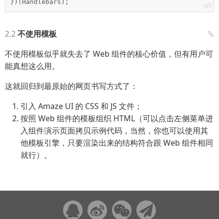
})(Handlebars);
不使用模板
不使用模板似乎就失去了 Web 组件的核心价值，但有用户可
能真想这么用。
这就回归到最原始的网页书写方式了：
引入 Amaze UI 的 CSS 和 JS 文件；
按照 Web 组件的模板组织 HTML（可以点击左侧菜单进
入组件演示页面拷贝示例代码，当然，你也可以使用其
他模板引擎，只要渲染出来的结构符合跟 Web 组件相同
就行）。