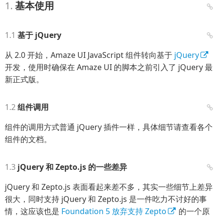
基本使用
基于 jQuery
从 2.0 开始，Amaze UI JavaScript 组件转向基于
jQuery
开发，使用时确保在 Amaze UI 的脚本之前引入了 jQuery 最
新正式版。
组件调用
组件的调用方式普通 jQuery 插件一样，具体细节请查看各个
组件的文档。
jQuery 和 Zepto.js 的一些差异
jQuery 和 Zepto.js 表面看起来差不多，其实一些细节上差异
很大，同时支持 jQuery 和 Zepto.js 是一件吃力不讨好的事
情，这应该也是
Foundation 5 放弃支持 Zepto
的一个原