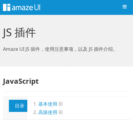
导航
JS 插件
Amaze UI JS 插件，使用注意事项，以及 JS 插件介绍。
JavaScript
基本使用
目录
高级使用