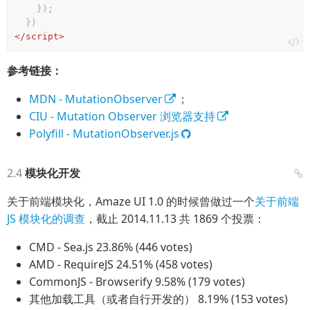
    });

</
script
>
参考链接：
MDN - MutationObserver
；
CIU - Mutation Observer 浏览器支持
Polyfill - MutationObserver.js
模块化开发
关于前端模块化，Amaze UI 1.0 的时候曾做过一个
关于前端
JS 模块化的调查
，截止 2014.11.13 共 1869 个投票：
CMD - Sea.js 23.86% (446 votes)
AMD - RequireJS 24.51% (458 votes)
CommonJS - Browserify 9.58% (179 votes)
其他加载工具（或者自行开发的） 8.19% (153 votes)